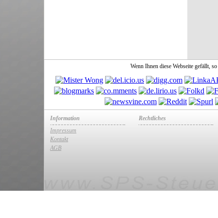
Wenn Ihnen diese Webseite gefällt, s
Information
Rechtliches
Impressum
Kontakt
AGB