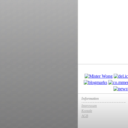
Information
Impressum
Kontakt
AGB