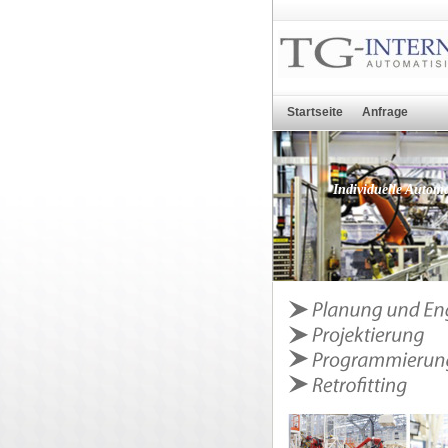
Startseite
Anfrage
Individuelle Automa