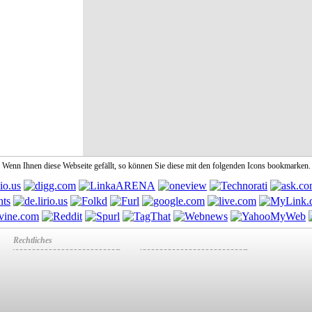
Wenn Ihnen diese Webseite gefällt, so können Sie diese mit den folgenden Icons bookmarken.
Rechtliches